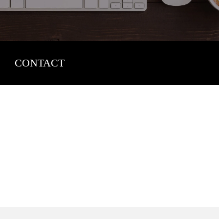
CONTACT