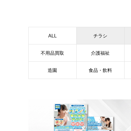
ALL
チラシ
不用品買取
介護福祉
造園
食品・飲料