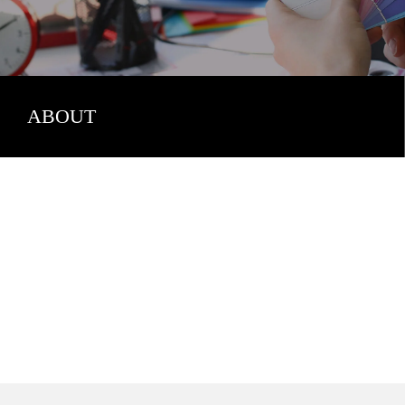
ABOUT