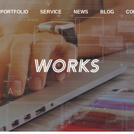
PORTFOLIO
SERVICE
NEWS
BLOG
CO