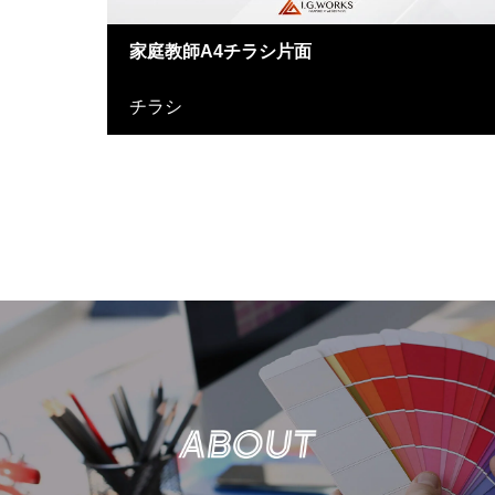
家庭教師A4チラシ片面
チラシ