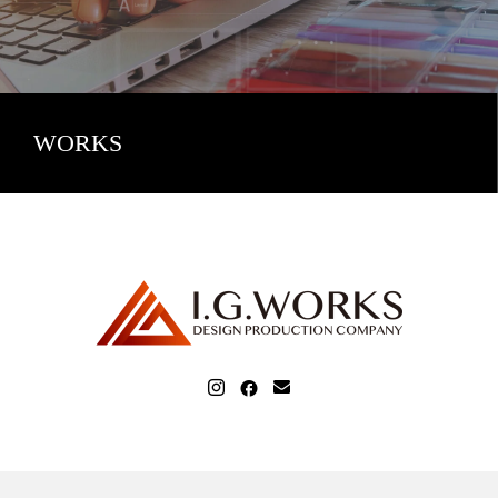
WORKS